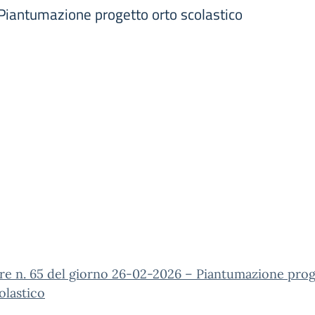
 Piantumazione progetto orto scolastico
re n. 65 del giorno 26-02-2026 – Piantumazione pro
olastico