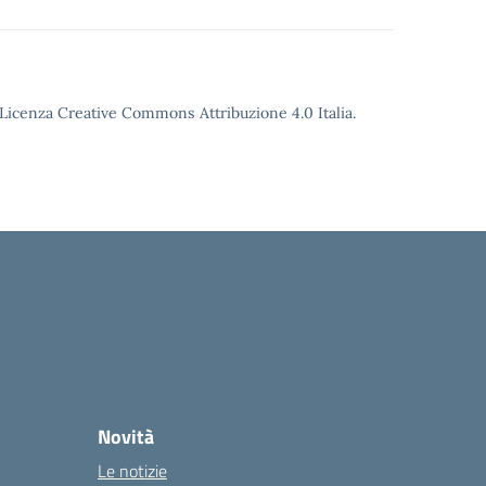
o Licenza Creative Commons Attribuzione 4.0 Italia.
Novità
Le notizie