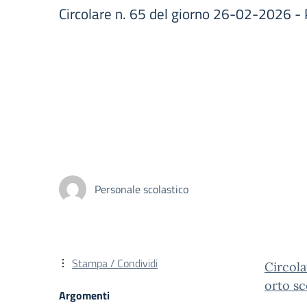
Circolare n. 65 del giorno 26-02-2026 -
Personale scolastico
Stampa / Condividi
Circola
orto sc
Argomenti