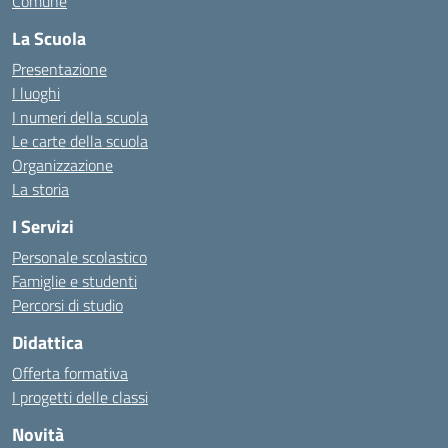
Comune
La Scuola
Presentazione
I luoghi
I numeri della scuola
Le carte della scuola
Organizzazione
La storia
I Servizi
Personale scolastico
Famiglie e studenti
Percorsi di studio
Didattica
Offerta formativa
I progetti delle classi
Novità