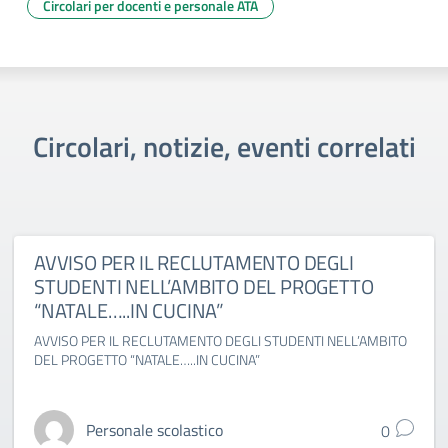
Circolari per docenti e personale ATA
Circolari, notizie, eventi correlati
AVVISO PER IL RECLUTAMENTO DEGLI
STUDENTI NELL’AMBITO DEL PROGETTO
“NATALE…..IN CUCINA”
AVVISO PER IL RECLUTAMENTO DEGLI STUDENTI NELL’AMBITO
DEL PROGETTO “NATALE…..IN CUCINA”
Personale scolastico
0