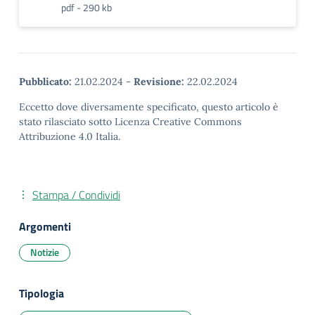
pdf - 290 kb
Pubblicato:
21.02.2024
-
Revisione:
22.02.2024
Eccetto dove diversamente specificato, questo articolo è
stato rilasciato sotto Licenza Creative Commons
Attribuzione 4.0 Italia.
Stampa / Condividi
Argomenti
Notizie
Tipologia