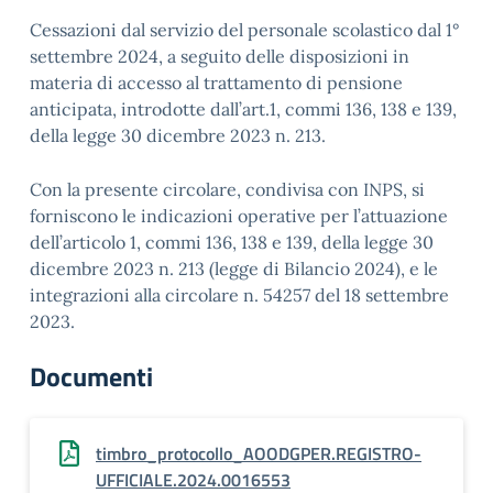
Cessazioni dal servizio del personale scolastico dal 1°
settembre 2024, a seguito delle disposizioni in
materia di accesso al trattamento di pensione
anticipata, introdotte dall’art.1, commi 136, 138 e 139,
della legge 30 dicembre 2023 n. 213.
Con la presente circolare, condivisa con INPS, si
forniscono le indicazioni operative per l’attuazione
dell’articolo 1, commi 136, 138 e 139, della legge 30
dicembre 2023 n. 213 (legge di Bilancio 2024), e le
integrazioni alla circolare n. 54257 del 18 settembre
2023.
Documenti
timbro_protocollo_AOODGPER.REGISTRO-
UFFICIALE.2024.0016553