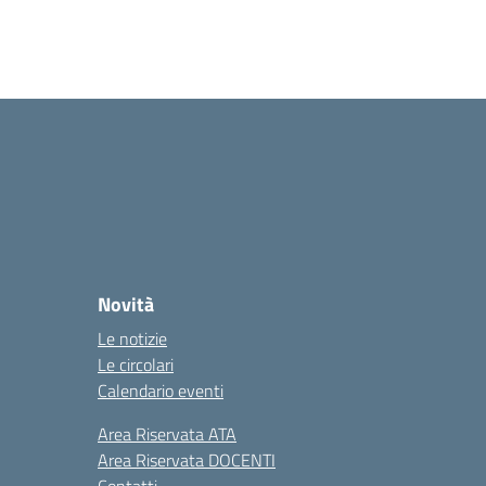
Novità
Le notizie
Le circolari
Calendario eventi
Area Riservata ATA
Area Riservata DOCENTI