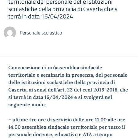
territoriale del personale delle Istituzioni
scolastiche della provincia di Caserta che si
terrà in data 16/04/2024
Personale scolastico
Convocazione di un’assemblea sindacale
territoriale e seminario in presenza, del personale
delle istituzioni scolastiche della provincia di
Caserta, ai sensi dell’art. 23 del ccnl 2016-2018, che
si terrà in data 16/04/2024 e si svolgerà nel
seguente modo:
– ultime tre ore di servizio dalle ore 11.00 alle ore
14.00 assemblea sindacale territoriale per tutto il
personale docente, educativo e ATA a tempo