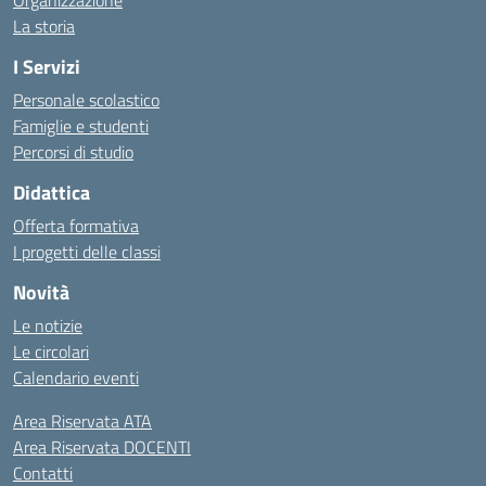
Organizzazione
La storia
I Servizi
Personale scolastico
Famiglie e studenti
Percorsi di studio
Didattica
Offerta formativa
I progetti delle classi
Novità
Le notizie
Le circolari
Calendario eventi
Area Riservata ATA
Area Riservata DOCENTI
Contatti