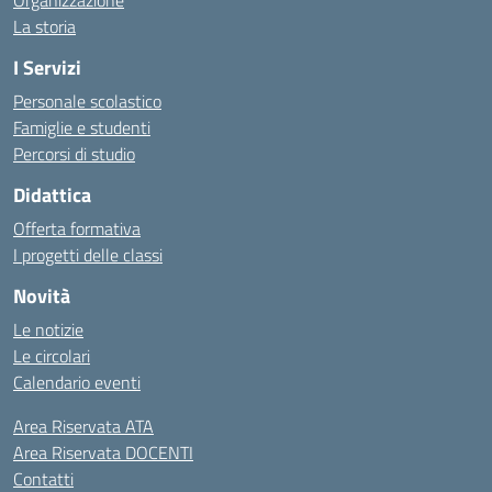
Organizzazione
La storia
I Servizi
Personale scolastico
Famiglie e studenti
Percorsi di studio
Didattica
Offerta formativa
I progetti delle classi
Novità
Le notizie
Le circolari
Calendario eventi
Area Riservata ATA
Area Riservata DOCENTI
Contatti