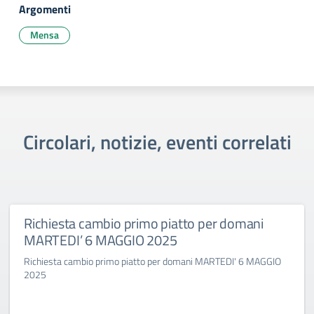
Argomenti
Mensa
Circolari, notizie, eventi correlati
Richiesta cambio primo piatto per domani
MARTEDI’ 6 MAGGIO 2025
Richiesta cambio primo piatto per domani MARTEDI' 6 MAGGIO
2025