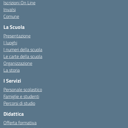
Iscrizioni On Line
Invalsi
Comune
La Scuola
Presentazione
I luoghi
I numeri della scuola
Le carte della scuola
Organizzazione
La storia
I Servizi
Personale scolastico
Famiglie e studenti
Percorsi di studio
Didattica
Offerta formativa