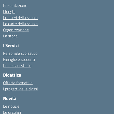
Presentazione
I luoghi
I numeri della scuola
Le carte della scuola
Organizzazione
La storia
I Servizi
Personale scolastico
Famiglie e studenti
Percorsi di studio
Didattica
Offerta formativa
I progetti delle classi
Novità
Le notizie
Le circolari