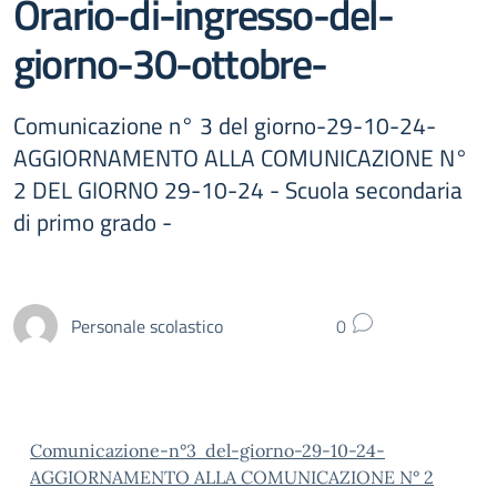
Orario-di-ingresso-del-
giorno-30-ottobre-
Comunicazione n° 3 del giorno-29-10-24-
AGGIORNAMENTO ALLA COMUNICAZIONE N°
2 DEL GIORNO 29-10-24 - Scuola secondaria
di primo grado -
Personale scolastico
0
Comunicazione-n°3 del-giorno-29-10-24-
AGGIORNAMENTO ALLA COMUNICAZIONE N° 2