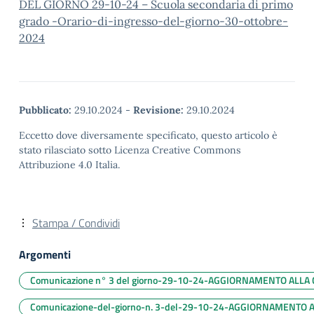
DEL GIORNO 29-10-24 – Scuola secondaria di primo
grado -Orario-di-ingresso-del-giorno-30-ottobre-
2024
Pubblicato:
29.10.2024
-
Revisione:
29.10.2024
Eccetto dove diversamente specificato, questo articolo è
stato rilasciato sotto Licenza Creative Commons
Attribuzione 4.0 Italia.
Stampa / Condividi
Argomenti
Comunicazione n° 3 del giorno-29-10-24-AGGIORNAMENTO ALLA COM
Comunicazione-del-giorno-n. 3-del-29-10-24-AGGIORNAMENTO ALL