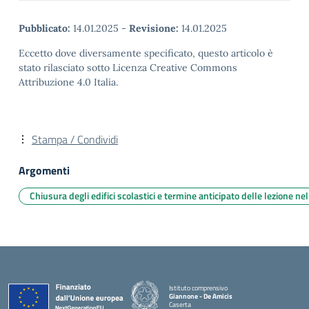
Pubblicato:
14.01.2025
-
Revisione:
14.01.2025
Eccetto dove diversamente specificato, questo articolo è
stato rilasciato sotto Licenza Creative Commons
Attribuzione 4.0 Italia.
Stampa / Condividi
Argomenti
Chiusura degli edifici scolastici e termine anticipato delle lezione n
Istituto comprensivo
Giannone - De Amicis
Caserta