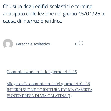
Chiusura degli edifici scolastici e termine
anticipato delle lezione nel giorno 15/01/25 a
causa di interruzione idrica
Personale scolastico
0
Comunicazione n. 1 del giorno 14-1-25
Allegato alla comunic. n. 1 del giorno 14-01-25
INTERRUZIONE FORNITURA IDRICA CASERTA
PUNTO PRESA DI VIA GALATINA (1)