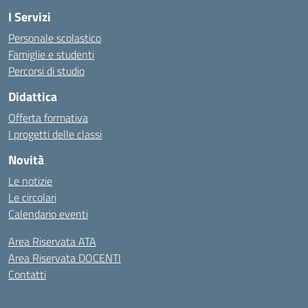
I Servizi
Personale scolastico
Famiglie e studenti
Percorsi di studio
Didattica
Offerta formativa
I progetti delle classi
Novità
Le notizie
Le circolari
Calendario eventi
Area Riservata ATA
Area Riservata DOCENTI
Contatti