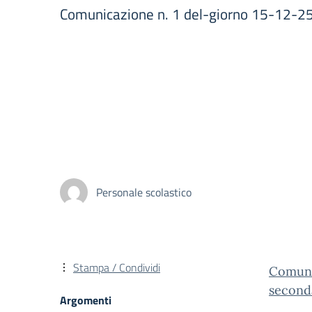
Comunicazione n. 1 del-giorno 15-12-25 C
Personale scolastico
Stampa / Condividi
Comunic
seconda
Argomenti