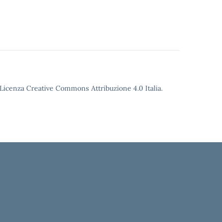
o Licenza Creative Commons Attribuzione 4.0 Italia.