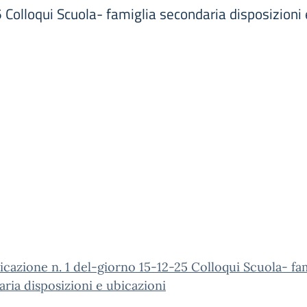
olloqui Scuola- famiglia secondaria disposizioni 
azione n. 1 del-giorno 15-12-25 Colloqui Scuola- fam
ria disposizioni e ubicazioni