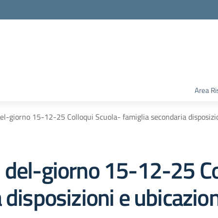
Area Ri
el-giorno 15-12-25 Colloqui Scuola- famiglia secondaria disposizio
 del-giorno 15-12-25 Co
 disposizioni e ubicazion