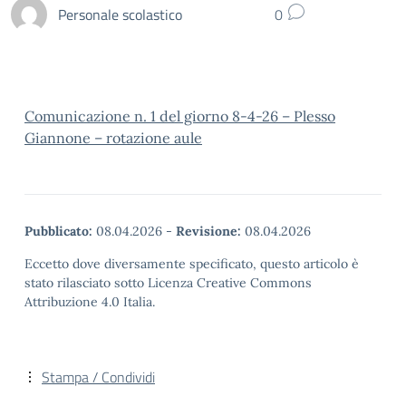
Personale scolastico
0
Comunicazione n. 1 del giorno 8-4-26 – Plesso
Giannone – rotazione aule
Pubblicato:
08.04.2026
-
Revisione:
08.04.2026
Eccetto dove diversamente specificato, questo articolo è
stato rilasciato sotto Licenza Creative Commons
Attribuzione 4.0 Italia.
Stampa / Condividi