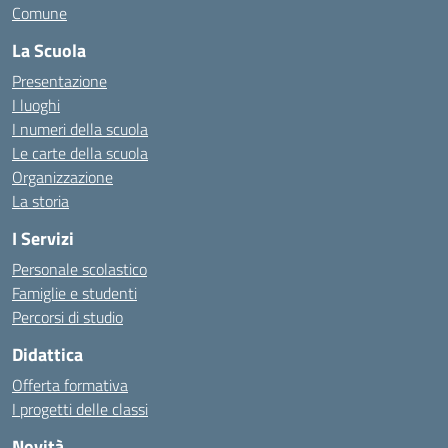
Comune
La Scuola
Presentazione
I luoghi
I numeri della scuola
Le carte della scuola
Organizzazione
La storia
I Servizi
Personale scolastico
Famiglie e studenti
Percorsi di studio
Didattica
Offerta formativa
I progetti delle classi
Novità