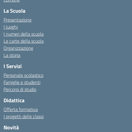
La Scuola
Presentazione
I luoghi
I numeri della scuola
Le carte della scuola
Organizzazione
La storia
I Servizi
Personale scolastico
Famiglie e studenti
Percorsi di studio
Didattica
Offerta formativa
I progetti delle classi
Novità