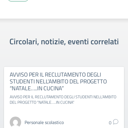
Circolari, notizie, eventi correlati
AVVISO PER IL RECLUTAMENTO DEGLI
STUDENTI NELL’AMBITO DEL PROGETTO
“NATALE…..IN CUCINA”
AVVISO PER IL RECLUTAMENTO DEGLI STUDENTI NELL’AMBITO
DEL PROGETTO “NATALE…..IN CUCINA”
Personale scolastico
0