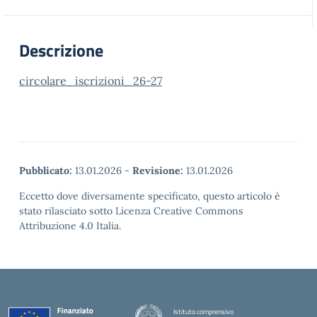
Descrizione
circolare_iscrizioni_26-27
Pubblicato:
13.01.2026
-
Revisione:
13.01.2026
Eccetto dove diversamente specificato, questo articolo è
stato rilasciato sotto Licenza Creative Commons
Attribuzione 4.0 Italia.
Istituto comprensivo