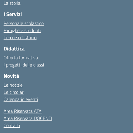
La storia
I Servizi
Personale scolastico
Famiglie e studenti
Percorsi di studio
Didattica
Offerta formativa
I progetti delle classi
Novità
Le notizie
Le circolari
Calendario eventi
Area Riservata ATA
Area Riservata DOCENTI
Contatti