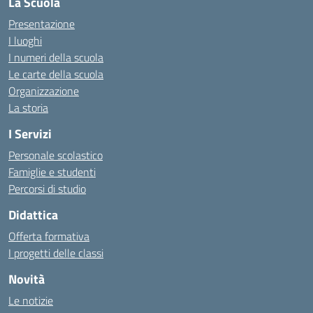
La Scuola
Presentazione
I luoghi
I numeri della scuola
Le carte della scuola
Organizzazione
La storia
I Servizi
Personale scolastico
Famiglie e studenti
Percorsi di studio
Didattica
Offerta formativa
I progetti delle classi
Novità
Le notizie