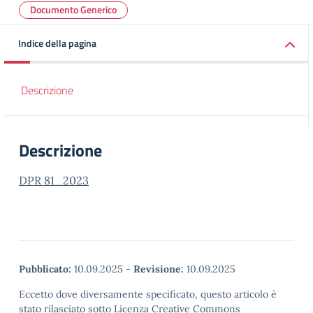
Documento Generico
Indice della pagina
Descrizione
Descrizione
DPR 81_2023
Pubblicato:
10.09.2025
-
Revisione:
10.09.2025
Eccetto dove diversamente specificato, questo articolo è
stato rilasciato sotto Licenza Creative Commons