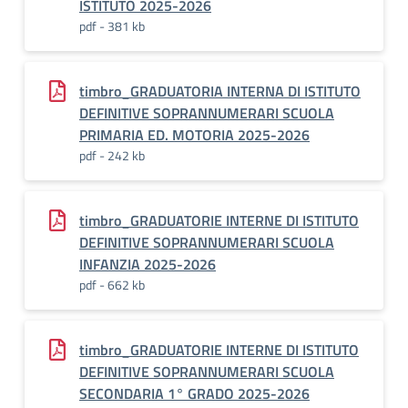
ISTITUTO 2025-2026
pdf - 381 kb
timbro_GRADUATORIA INTERNA DI ISTITUTO
DEFINITIVE SOPRANNUMERARI SCUOLA
PRIMARIA ED. MOTORIA 2025-2026
pdf - 242 kb
timbro_GRADUATORIE INTERNE DI ISTITUTO
DEFINITIVE SOPRANNUMERARI SCUOLA
INFANZIA 2025-2026
pdf - 662 kb
timbro_GRADUATORIE INTERNE DI ISTITUTO
DEFINITIVE SOPRANNUMERARI SCUOLA
SECONDARIA 1° GRADO 2025-2026