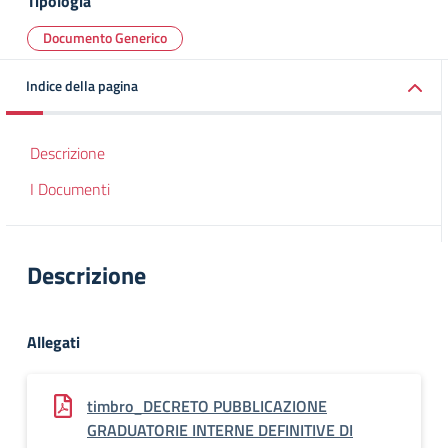
Tipologia
Documento Generico
Indice della pagina
Descrizione
I Documenti
Descrizione
Allegati
timbro_DECRETO PUBBLICAZIONE
GRADUATORIE INTERNE DEFINITIVE DI