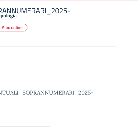
PRANNUMERARI_2025-
ipologia
Albo online
NTUALI_SOPRANNUMERARI_2025-