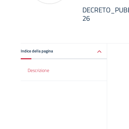
DECRETO_PUBB
26
Indice della pagina
Descrizione