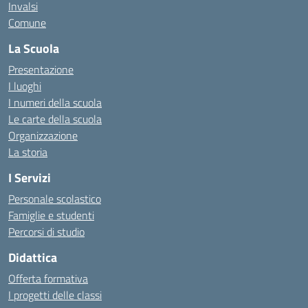
Invalsi
Comune
La Scuola
Presentazione
I luoghi
I numeri della scuola
Le carte della scuola
Organizzazione
La storia
I Servizi
Personale scolastico
Famiglie e studenti
Percorsi di studio
Didattica
Offerta formativa
I progetti delle classi