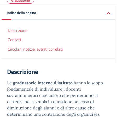
Graduatorie
Indice della pagina
Descrizione
Contatti
Circolari, notizie, eventi correlati
Descrizione
Le
graduatorie interne d
‘
istituto
hanno lo scopo
fondamentale di individuare i docenti
sovrannumerari cioè coloro che perderanno la
cattedra nella scuola in questione nel caso di
diminuzione degli alunni o di altre cause che
determinano una contrazione degli organici (es.