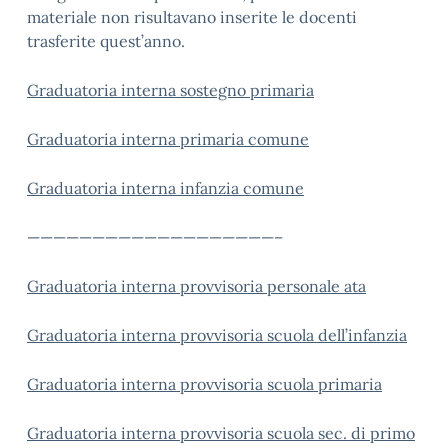
materiale non risultavano inserite le docenti
trasferite quest’anno.
Graduatoria interna sostegno primaria
Graduatoria interna primaria comune
Graduatoria interna infanzia comune
———————————————————–
Graduatoria interna provvisoria personale ata
Graduatoria interna provvisoria scuola dell’infanzia
Graduatoria interna provvisoria scuola primaria
Graduatoria interna provvisoria scuola sec. di primo