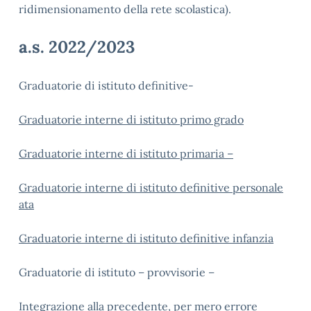
ridimensionamento della rete scolastica).
a.s. 2022/2023
Graduatorie di istituto definitive-
Graduatorie interne di istituto primo grado
Graduatorie interne di istituto primaria –
Graduatorie interne di istituto definitive personale
ata
Graduatorie interne di istituto definitive infanzia
Graduatorie di istituto – provvisorie –
Integrazione alla precedente, per mero errore