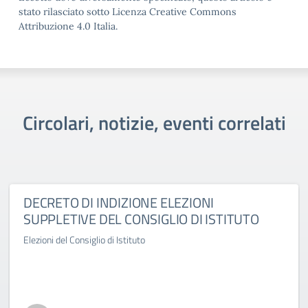
stato rilasciato sotto Licenza Creative Commons
Attribuzione 4.0 Italia.
Circolari, notizie, eventi correlati
DECRETO DI INDIZIONE ELEZIONI
SUPPLETIVE DEL CONSIGLIO DI ISTITUTO
Elezioni del Consiglio di Istituto