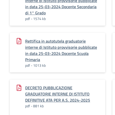
interne di Istituto provvisorie pubblicate
in data 25-03-2024 Docente Secondaria
di 1° Grado
pdf - 1574 kb
Rettifica in autotutela graduatorie
interne di Istituto provvisorie pubblicate
in data 25-03-2024 Docente Scuola
Primaria
pdf - 1013 kb
DECRETO PUBBLICAZIONE
GRADUATORIE INTERNE DI ISTITUTO
DEFINITIVE ATA PER A.S. 2024-2025
pdf - 881 kb