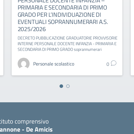
PERSONALE DOCENTE INFANZIA –
PRIMARIA E SECONDARIA DI PRIMO
GRADO PER L’INDIVIDUAZIONE DI
EVENTUALI SOPRANNUMERARI A.S.
2025/2026
DECRETO PUBBLICAZIONE GRADUATORIE PROVVISORIE
INTERNE PERSONALE DOCENTE INFANZIA - PRIMARIA E
SECONDARIA DI PRIMO GRADO soprannumerari
Personale scolastico
0
tituto comprensivo
iannone - De Amicis