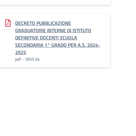
DECRETO PUBBLICAZIONE
GRADUATORIE INTERNE DI ISTITUTO
DEFINITIVE DOCENTI SCUOLA
SECONDARIA 1° GRADO PER A.S. 2024-
2025
pdf - 1855 kb