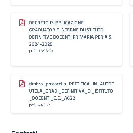
DECRETO PUBBLICAZIONE
GRADUATORIE INTERNE DI ISTITUTO
DEFINITIVE DOCENTI PRIMARIA PER A.S.
2024-2025
pdf - 1393 kb
timbro_protocollo_RETTIFICA_IN_AUTOT
UTELA_GRAD._DEFINITIVA_DI_ISTITUTO
_DOCENTI_C.C._A022
pdf - 443 kb