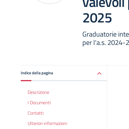
valevoli 
2025
Graduatorie inte
per l'a.s. 2024-
Indice della pagina
Descrizione
I Documenti
Contatti
Ulteriori informazioni