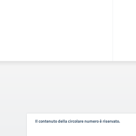
Il contenuto della circolare numero è riservato.