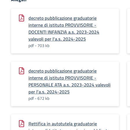
decreto pubblicazione graduatorie
interne di istituto PROVVISORIE -
DOCENTI INFANZIA a.s. 2023-2024
valevoli per l'a.s. 2024-2025
pdf - 703 kb
decreto pubblicazione graduatorie
interne di istituto PROVVISORIE -
PERSONALE ATA a.s. 2023-2024 valevoli
per l'a.s. 2024-2025
pdf - 672 kb
Rettifica in autotutela graduatorie