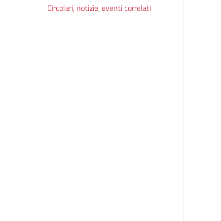
Circolari, notizie, eventi correlati