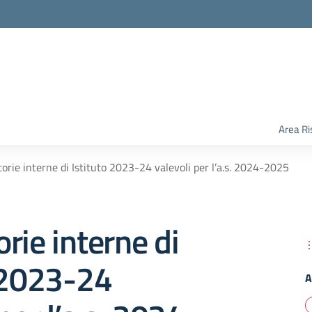
Area Ri
orie interne di Istituto 2023-24 valevoli per l’a.s. 2024-2025
rie interne di
 2023-24
A