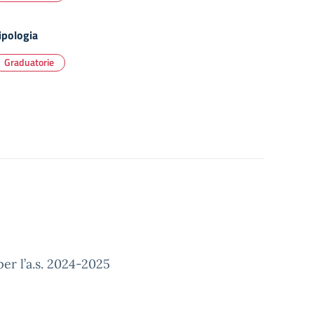
ipologia
Graduatorie
per l’a.s. 2024-2025