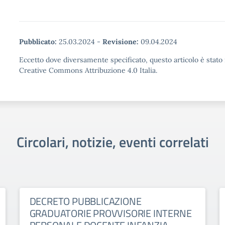
Pubblicato:
25.03.2024
-
Revisione:
09.04.2024
Eccetto dove diversamente specificato, questo articolo è stato 
Creative Commons Attribuzione 4.0 Italia.
Circolari, notizie, eventi correlati
DECRETO PUBBLICAZIONE
GRADUATORIE PROVVISORIE INTERNE