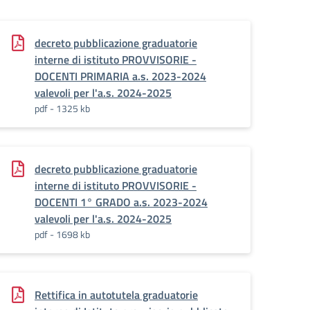
decreto pubblicazione graduatorie
interne di istituto PROVVISORIE -
DOCENTI PRIMARIA a.s. 2023-2024
valevoli per l'a.s. 2024-2025
pdf - 1325 kb
decreto pubblicazione graduatorie
interne di istituto PROVVISORIE -
DOCENTI 1° GRADO a.s. 2023-2024
valevoli per l'a.s. 2024-2025
pdf - 1698 kb
Rettifica in autotutela graduatorie