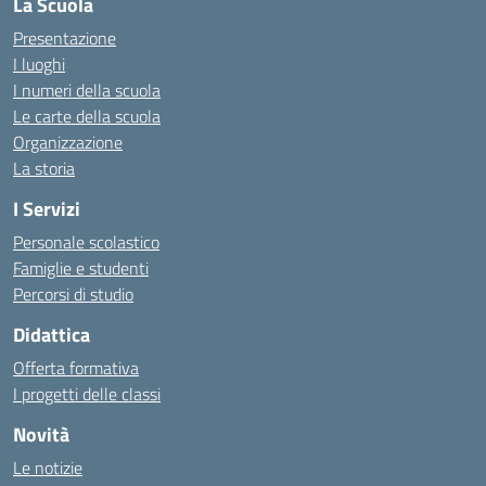
La Scuola
Presentazione
I luoghi
I numeri della scuola
Le carte della scuola
Organizzazione
La storia
I Servizi
Personale scolastico
Famiglie e studenti
Percorsi di studio
Didattica
Offerta formativa
I progetti delle classi
Novità
Le notizie