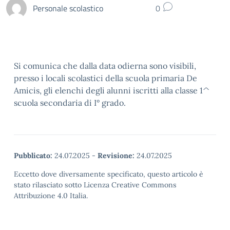
Personale scolastico
0
Si comunica che dalla data odierna sono visibili,
presso i locali scolastici della scuola primaria De
Amicis, gli elenchi degli alunni iscritti alla classe 1^
scuola secondaria di I° grado.
Pubblicato:
24.07.2025
-
Revisione:
24.07.2025
Eccetto dove diversamente specificato, questo articolo è
stato rilasciato sotto Licenza Creative Commons
Attribuzione 4.0 Italia.