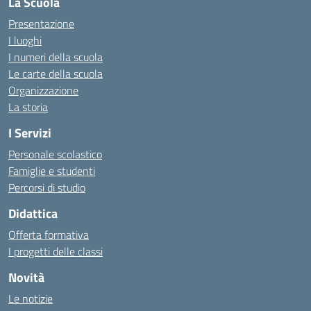
La Scuola
Presentazione
I luoghi
I numeri della scuola
Le carte della scuola
Organizzazione
La storia
I Servizi
Personale scolastico
Famiglie e studenti
Percorsi di studio
Didattica
Offerta formativa
I progetti delle classi
Novità
Le notizie