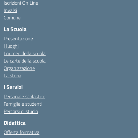
Iscrizioni On Line
Invalsi
Comune
La Scuola
Presentazione
I luoghi
I numeri della scuola
Le carte della scuola
Organizzazione
La storia
I Servizi
Personale scolastico
Famiglie e studenti
Percorsi di studio
Didattica
Offerta formativa