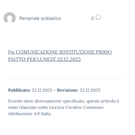
Personale scolastico
0
Fw COMUNICAZIONE SOSTITUZIONE PRIMO
PIATTO PER LUNEDI’ 22.12.2025
Pubblicato:
22.12.2025
-
Revisione:
22.12.2025
Eccetto dove diversamente specificato, questo articolo è
stato rilasciato sotto Licenza Creative Commons
Attribuzione 4.0 Italia.