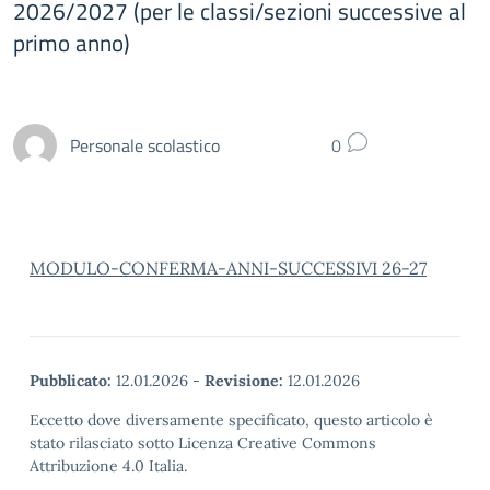
2026/2027 (per le classi/sezioni successive al
primo anno)
Personale scolastico
0
MODULO-CONFERMA-ANNI-SUCCESSIVI 26-27
Pubblicato:
12.01.2026
-
Revisione:
12.01.2026
Eccetto dove diversamente specificato, questo articolo è
stato rilasciato sotto Licenza Creative Commons
Attribuzione 4.0 Italia.