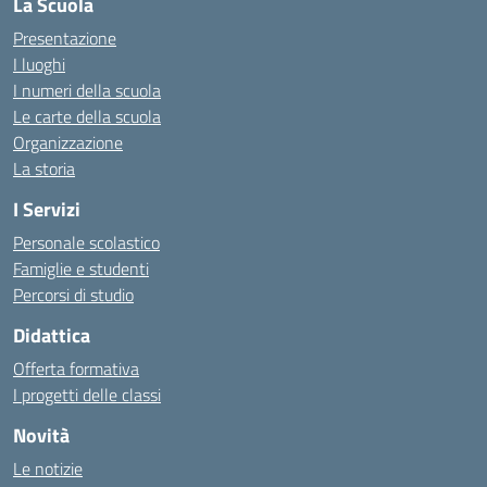
La Scuola
Presentazione
I luoghi
I numeri della scuola
Le carte della scuola
Organizzazione
La storia
I Servizi
Personale scolastico
Famiglie e studenti
Percorsi di studio
Didattica
Offerta formativa
I progetti delle classi
Novità
Le notizie