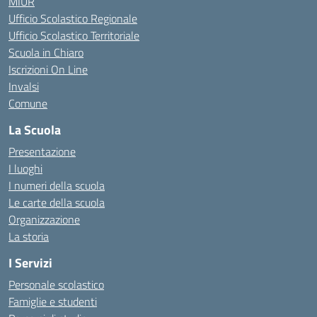
MIUR
Ufficio Scolastico Regionale
Ufficio Scolastico Territoriale
Scuola in Chiaro
Iscrizioni On Line
Invalsi
Comune
La Scuola
Presentazione
I luoghi
I numeri della scuola
Le carte della scuola
Organizzazione
La storia
I Servizi
Personale scolastico
Famiglie e studenti