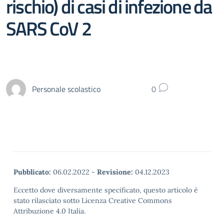
rischio) di casi di infezione da
SARS CoV 2
Personale scolastico
0
Pubblicato:
06.02.2022
-
Revisione:
04.12.2023
Eccetto dove diversamente specificato, questo articolo è
stato rilasciato sotto Licenza Creative Commons
Attribuzione 4.0 Italia.