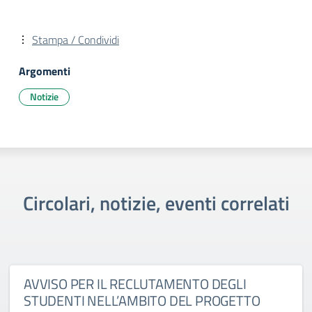
Stampa / Condividi
Argomenti
Notizie
Circolari, notizie, eventi correlati
AVVISO PER IL RECLUTAMENTO DEGLI
STUDENTI NELL’AMBITO DEL PROGETTO