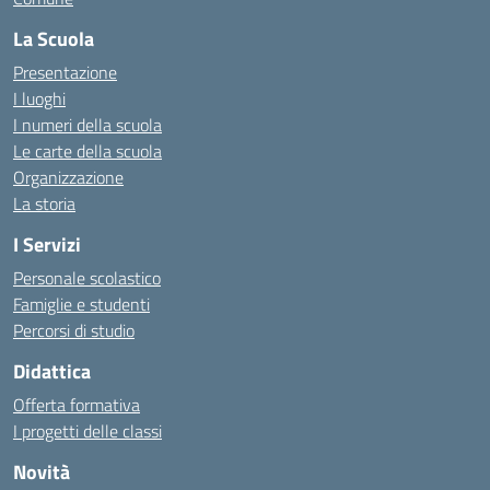
La Scuola
Presentazione
I luoghi
I numeri della scuola
Le carte della scuola
Organizzazione
La storia
I Servizi
Personale scolastico
Famiglie e studenti
Percorsi di studio
Didattica
Offerta formativa
I progetti delle classi
Novità