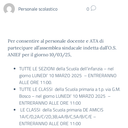
Personale scolastico
0
Per consentire al personale docente e ATA di
partecipare all’assemblea sindacale indetta dall’O.S.
ANIEF per il giorno 10/03/25,
TUTTE LE SEZIONI della Scuola dell’infanzia – nel
giorno LUNEDI’ 10 MARZO 2025 – ENTRERANNO
ALLE ORE 11:00.
TUTTE LE CLASSI della Scuola primaria a t.p. via G.M.
Bosco – nel giorno LUNEDI’ 10 MARZO 2025 –
ENTRERANNO ALLE ORE 11:00
LE CLASSI della Scuola primaria DE AMICIS
1A/C/D,2A/C/2D,3B,4A/B/C,5A/B/
C/E –
ENTRERANNO ALLE ORE 11:00