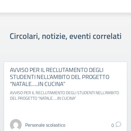
Circolari, notizie, eventi correlati
AVVISO PER IL RECLUTAMENTO DEGLI
STUDENTI NELL’AMBITO DEL PROGETTO
“NATALE…..IN CUCINA”
AVVISO PER IL RECLUTAMENTO DEGLI STUDENTI NELL’AMBITO
DEL PROGETTO “NATALE…..IN CUCINA”
Personale scolastico
0