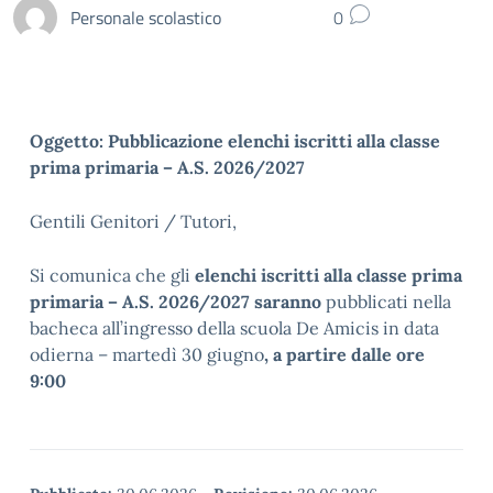
Personale scolastico
0
Oggetto: Pubblicazione elenchi iscritti alla classe
prima primaria – A.S. 2026/2027
Gentili Genitori / Tutori,
Si comunica che gli
elenchi iscritti alla classe prima
primaria – A.S. 2026/2027 saranno
pubblicati nella
bacheca all’ingresso della scuola De Amicis in data
odierna – martedì 30 giugno
, a partire dalle ore
9:00