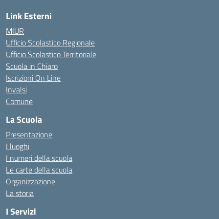
Link Esterni
MIUR
Ufficio Scolastico Regionale
Ufficio Scolastico Territoriale
Scuola in Chiaro
Iscrizioni On Line
Invalsi
Comune
La Scuola
Presentazione
I luoghi
I numeri della scuola
Le carte della scuola
Organizzazione
La storia
I Servizi