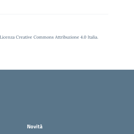
o Licenza Creative Commons Attribuzione 4.0 Italia.
Novità