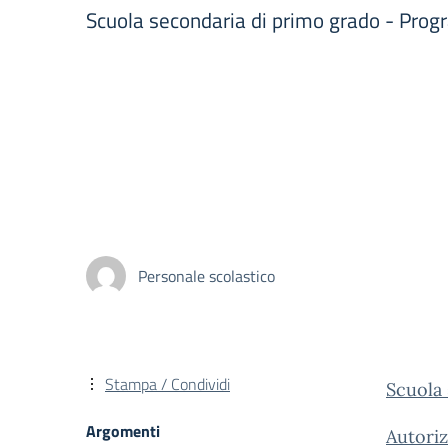
Scuola secondaria di primo grado - Pro
Personale scolastico
Stampa / Condividi
Scuola
Argomenti
Autoriz