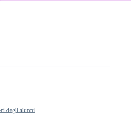
ri degli alunni