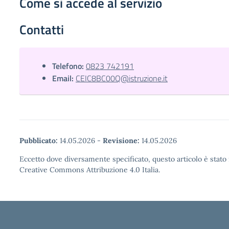
Come si accede al servizio
Contatti
Telefono:
0823 742191
Email:
CEIC8BC00Q@istruzione.it
Pubblicato:
14.05.2026
-
Revisione:
14.05.2026
Eccetto dove diversamente specificato, questo articolo è stato 
Creative Commons Attribuzione 4.0 Italia.