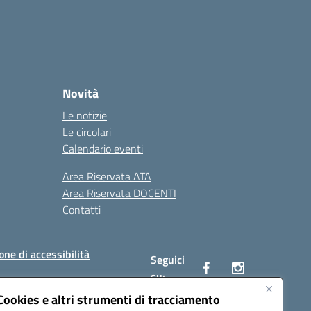
Novità
Le notizie
Le circolari
Calendario eventi
Area Riservata ATA
Area Riservata DOCENTI
Contatti
one di accessibilità
Seguici
su:
Cookies e altri strumenti di tracciamento