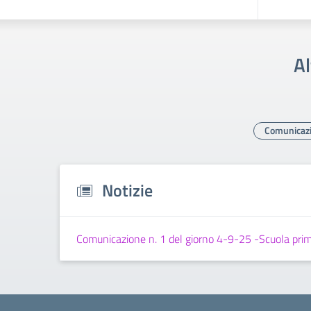
Al
Comunicazio
Notizie
Comunicazione n. 1 del giorno 4-9-25 -Scuola prima