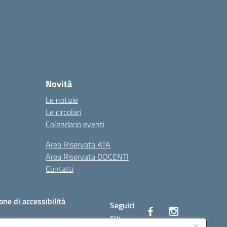
Novità
Le notizie
Le circolari
Calendario eventi
Area Riservata ATA
Area Riservata DOCENTI
Contatti
one di accessibilità
Seguici
su: