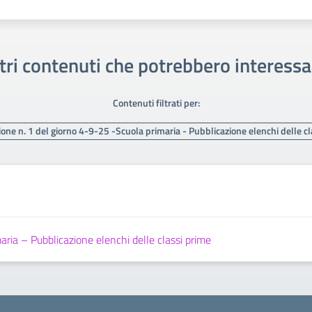
tri contenuti che potrebbero interessa
Contenuti filtrati per:
ne n. 1 del giorno 4-9-25 -Scuola primaria - Pubblicazione elenchi delle c
ria – Pubblicazione elenchi delle classi prime