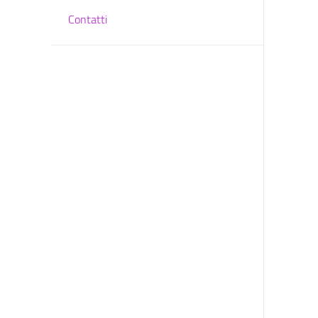
Contatti