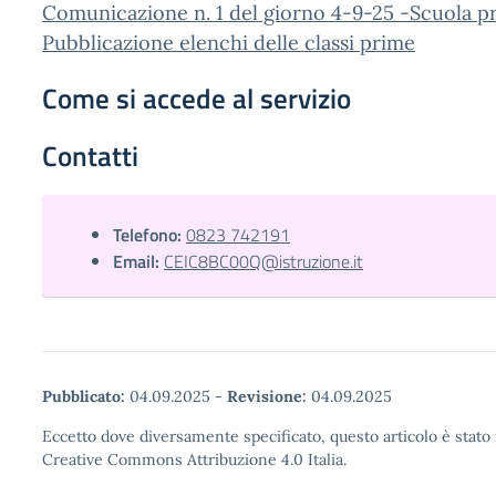
Comunicazione n. 1 del giorno 4-9-25 -Scuola p
Pubblicazione elenchi delle classi prime
Come si accede al servizio
Contatti
Telefono:
0823 742191
Email:
CEIC8BC00Q@istruzione.it
Pubblicato:
04.09.2025
-
Revisione:
04.09.2025
Eccetto dove diversamente specificato, questo articolo è stato 
Creative Commons Attribuzione 4.0 Italia.