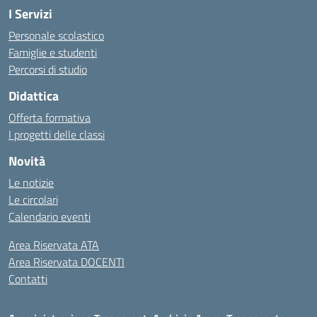
I Servizi
Personale scolastico
Famiglie e studenti
Percorsi di studio
Didattica
Offerta formativa
I progetti delle classi
Novità
Le notizie
Le circolari
Calendario eventi
Area Riservata ATA
Area Riservata DOCENTI
Contatti