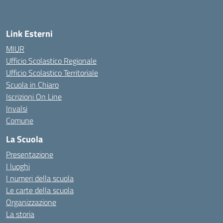
Link Esterni
MIUR
Ufficio Scolastico Regionale
Ufficio Scolastico Territoriale
Scuola in Chiaro
Iscrizioni On Line
Invalsi
Comune
La Scuola
Presentazione
I luoghi
I numeri della scuola
Le carte della scuola
Organizzazione
La storia