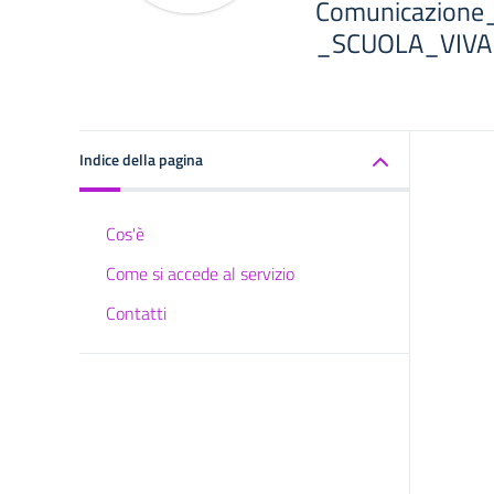
Comunicazione_
_SCUOLA_VIVA
Indice della pagina
Cos'è
Come si accede al servizio
Contatti