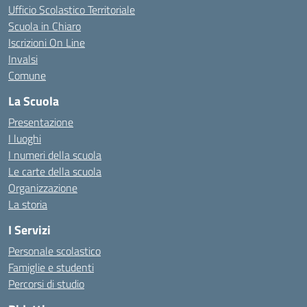
Ufficio Scolastico Territoriale
Scuola in Chiaro
Iscrizioni On Line
Invalsi
Comune
La Scuola
Presentazione
I luoghi
I numeri della scuola
Le carte della scuola
Organizzazione
La storia
I Servizi
Personale scolastico
Famiglie e studenti
Percorsi di studio