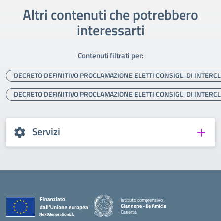
Altri contenuti che potrebbero
interessarti
Contenuti filtrati per:
DECRETO DEFINITIVO PROCLAMAZIONE ELETTI CONSIGLI DI INTERCL
DECRETO DEFINITIVO PROCLAMAZIONE ELETTI CONSIGLI DI INTERCL
Servizi
Istituto comprensivo
Giannone - De Amicis
Caserta
— Visita la pagina iniziale della scuola