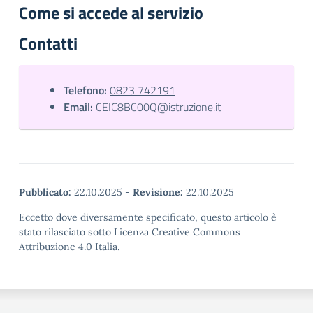
Come si accede al servizio
Contatti
Telefono:
0823 742191
Email:
CEIC8BC00Q@istruzione.it
Pubblicato:
22.10.2025
-
Revisione:
22.10.2025
Eccetto dove diversamente specificato, questo articolo è
stato rilasciato sotto Licenza Creative Commons
Attribuzione 4.0 Italia.