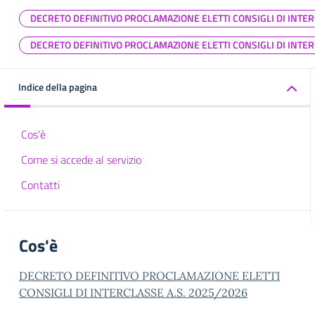
DECRETO DEFINITIVO PROCLAMAZIONE ELETTI CONSIGLI DI INTER
DECRETO DEFINITIVO PROCLAMAZIONE ELETTI CONSIGLI DI INTER
Indice della pagina
Cos'è
Come si accede al servizio
Contatti
Cos'è
DECRETO DEFINITIVO PROCLAMAZIONE ELETTI
CONSIGLI DI INTERCLASSE A.S. 2025/2026