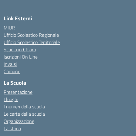
Link Esterni
MIUR
Ufficio Scolastico Regionale
Ufficio Scolastico Territoriale
Scuola in Chiaro
Iscrizioni On Line
Invalsi
Comune
La Scuola
Presentazione
I luoghi
I numeri della scuola
Le carte della scuola
Organizzazione
La storia