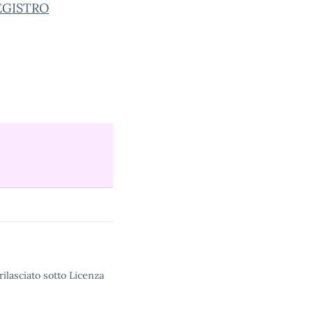
REGISTRO
rilasciato sotto Licenza