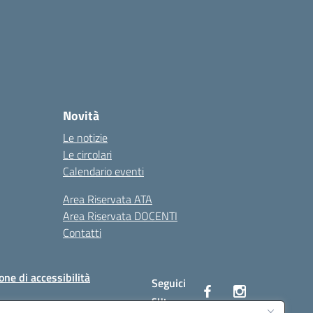
Novità
Le notizie
Le circolari
Calendario eventi
Area Riservata ATA
Area Riservata DOCENTI
Contatti
one di accessibilità
Seguici
su: