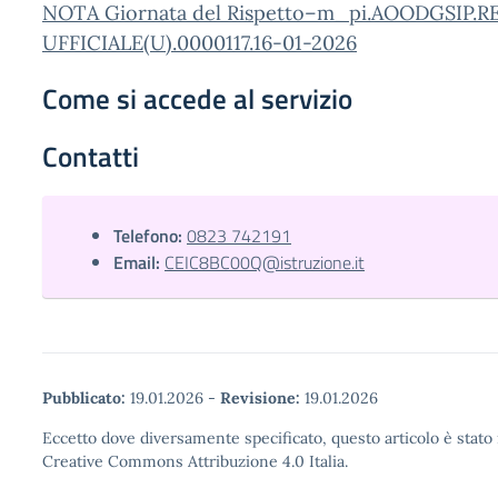
NOTA Giornata del Rispetto–m_pi.AOODGSIP.
UFFICIALE(U).0000117.16-01-2026
Come si accede al servizio
Contatti
Telefono:
0823 742191
Email:
CEIC8BC00Q@istruzione.it
Pubblicato:
19.01.2026
-
Revisione:
19.01.2026
Eccetto dove diversamente specificato, questo articolo è stato 
Creative Commons Attribuzione 4.0 Italia.