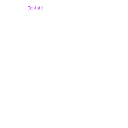
Contatti