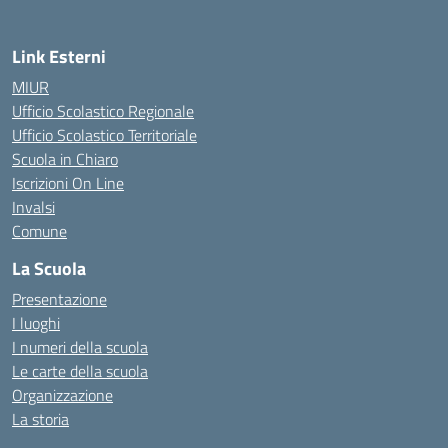
Link Esterni
MIUR
Ufficio Scolastico Regionale
Ufficio Scolastico Territoriale
Scuola in Chiaro
Iscrizioni On Line
Invalsi
Comune
La Scuola
Presentazione
I luoghi
I numeri della scuola
Le carte della scuola
Organizzazione
La storia