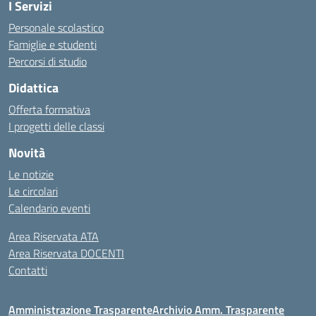
I Servizi
Personale scolastico
Famiglie e studenti
Percorsi di studio
Didattica
Offerta formativa
I progetti delle classi
Novità
Le notizie
Le circolari
Calendario eventi
Area Riservata ATA
Area Riservata DOCENTI
Contatti
Amministrazione Trasparente
Archivio Amm. Trasparente