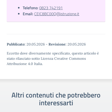
Telefono:
0823 742191
Email:
CEIC8BC00Q@istruzione.it
Pubblicato:
20.05.2026
-
Revisione:
20.05.2026
Eccetto dove diversamente specificato, questo articolo è
stato rilasciato sotto Licenza Creative Commons
Attribuzione 4.0 Italia.
Altri contenuti che potrebbero
interessarti