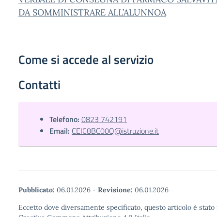
DA SOMMINISTRARE ALL’ALUNNOA
Come si accede al servizio
Contatti
Telefono:
0823 742191
Email:
CEIC8BC00Q@istruzione.it
Pubblicato:
06.01.2026
-
Revisione:
06.01.2026
Eccetto dove diversamente specificato, questo articolo è stato 