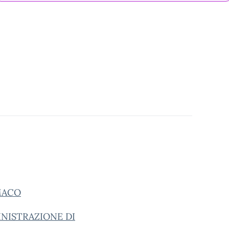
MACO
INISTRAZIONE DI