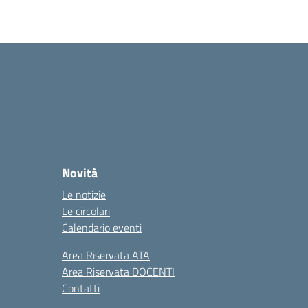
Novità
Le notizie
Le circolari
Calendario eventi
Area Riservata ATA
Area Riservata DOCENTI
Contatti