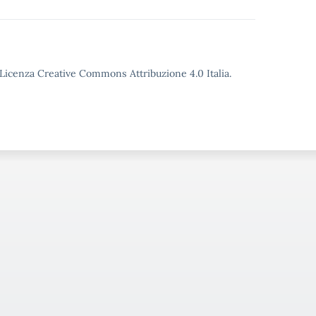
o Licenza Creative Commons Attribuzione 4.0 Italia.