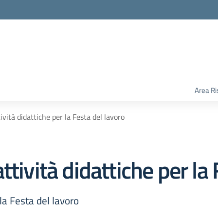
Area Ri
ività didattiche per la Festa del lavoro
tività didattiche per la 
la Festa del lavoro