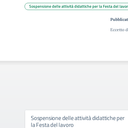
Sospensione delle attività didattiche per la Festa del lavo
Pubblicat
Eccetto d
Sospensione delle attività didattiche per
la Festa del lavoro