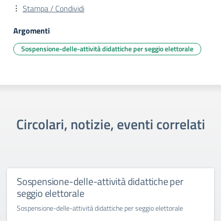
Stampa / Condividi
Argomenti
Sospensione-delle-attività didattiche per seggio elettorale
Circolari, notizie, eventi correlati
Sospensione-delle-attività didattiche per
seggio elettorale
Sospensione-delle-attività didattiche per seggio elettorale