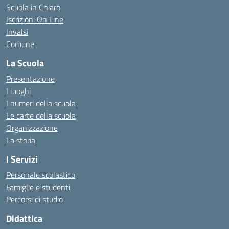
Scuola in Chiaro
Iscrizioni On Line
Invalsi
Comune
La Scuola
Presentazione
I luoghi
I numeri della scuola
Le carte della scuola
Organizzazione
La storia
I Servizi
Personale scolastico
Famiglie e studenti
Percorsi di studio
Didattica