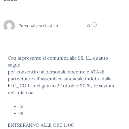
Personale scolastico
0
Con la presente si comunica alle SS. LL. quanto
segue:
per consentire al personale docente e ATA di
partecipare all’ assemblea sindacale indetta dalla
FLC_CGIL, nel giorno 22 ottobre 2025, le sezioni
dell’infanzia
AL
BL
ENTRERANNO ALLE ORE 11:00