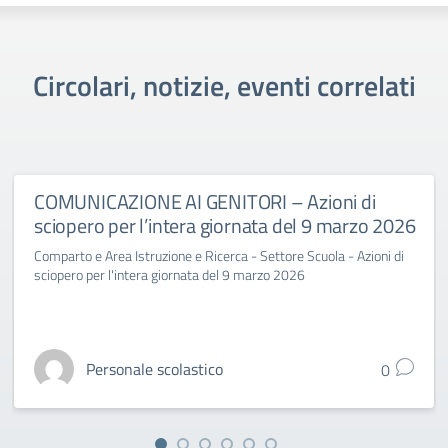
Circolari, notizie, eventi correlati
COMUNICAZIONE AI GENITORI – Azioni di
sciopero per l’intera giornata del 9 marzo 2026
Comparto e Area Istruzione e Ricerca - Settore Scuola - Azioni di
sciopero per l'intera giornata del 9 marzo 2026
Personale scolastico
0