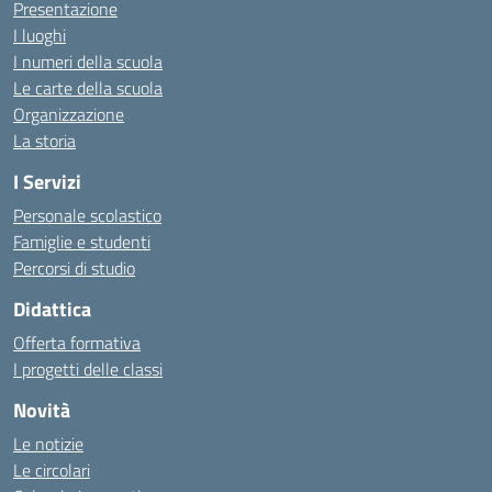
Presentazione
I luoghi
I numeri della scuola
Le carte della scuola
Organizzazione
La storia
I Servizi
Personale scolastico
Famiglie e studenti
Percorsi di studio
Didattica
Offerta formativa
I progetti delle classi
Novità
Le notizie
Le circolari