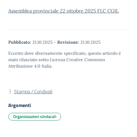
Assemblea provinciale 22 ottobre 2025 FLC CGIL
Pubblicato:
21.10.2025
-
Revisione:
21.10.2025
Eccetto dove diversamente specificato, questo articolo è
stato rilasciato sotto Licenza Creative Commons
Attribuzione 4.0 Italia.
Stampa / Condividi
Argomenti
Organizzazioni sindacali