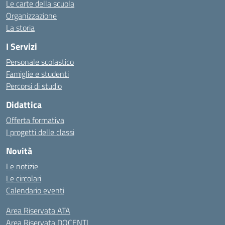
Le carte della scuola
Organizzazione
La storia
I Servizi
Personale scolastico
Famiglie e studenti
Percorsi di studio
Didattica
Offerta formativa
I progetti delle classi
Novità
Le notizie
Le circolari
Calendario eventi
Area Riservata ATA
Area Riservata DOCENTI