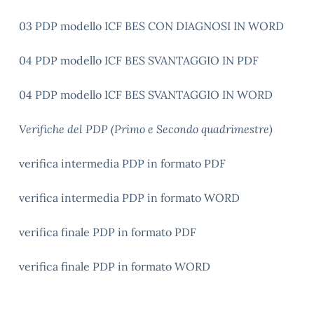
03 PDP modello ICF BES CON DIAGNOSI IN WORD
04 PDP modello ICF BES SVANTAGGIO IN PDF
04 PDP modello ICF BES SVANTAGGIO IN WORD
Verifiche del PDP (Primo e Secondo quadrimestre)
verifica intermedia PDP in formato PDF
verifica intermedia PDP in formato WORD
verifica finale PDP in formato PDF
verifica finale PDP in formato WORD