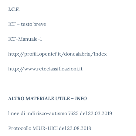
I.C.F.
ICF – testo breve
ICF-Manuale-1
http://profili.openicf.it/doncalabria/Index
http://www.reteclassificazioni.it
ALTRO MATERIALE UTILE – INFO
linee di indirizzo-autismo 7625 del 22.03.2019
Protocollo MIUR-UICI del 23.08.2018