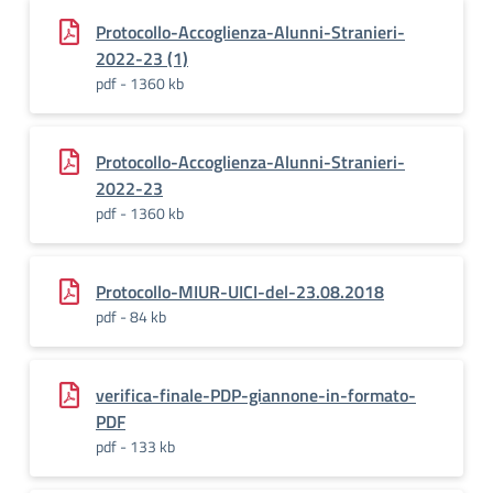
Protocollo-Accoglienza-Alunni-Stranieri-
2022-23 (1)
pdf - 1360 kb
Protocollo-Accoglienza-Alunni-Stranieri-
2022-23
pdf - 1360 kb
Protocollo-MIUR-UICI-del-23.08.2018
pdf - 84 kb
verifica-finale-PDP-giannone-in-formato-
PDF
pdf - 133 kb