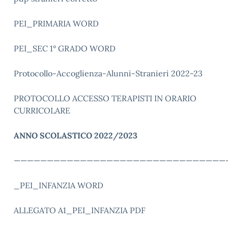
PEI_PRIMARIA WORD
PEI_SEC 1° GRADO WORD
Protocollo-Accoglienza-Alunni-Stranieri 2022-23
PROTOCOLLO ACCESSO TERAPISTI IN ORARIO
CURRICOLARE
ANNO SCOLASTICO 2022/2023
————————————————————————————————
_PEI_INFANZIA WORD
ALLEGATO A1_PEI_INFANZIA PDF