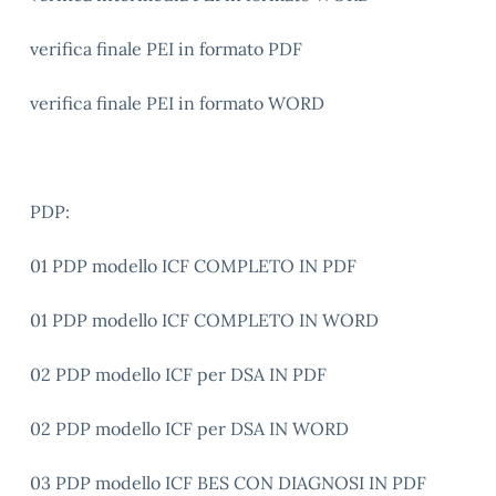
verifica finale PEI in formato PDF
verifica finale PEI in formato WORD
PDP:
01 PDP modello ICF COMPLETO IN PDF
01 PDP modello ICF COMPLETO IN WORD
02 PDP modello ICF per DSA IN PDF
02 PDP modello ICF per DSA IN WORD
03 PDP modello ICF BES CON DIAGNOSI IN PDF