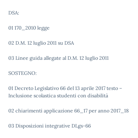
DSA:
01 170_2010 legge
02 D.M. 12 luglio 2011 su DSA
03 Linee guida allegate al D.M. 12 luglio 2011
SOSTEGNO:
01 Decreto Legislativo 66 del 13 aprile 2017 testo –
Inclusione scolastica studenti con disabilità
02 chiarimenti applicazione 66_17 per anno 2017_18
03 Disposizioni integrative DLgs-66