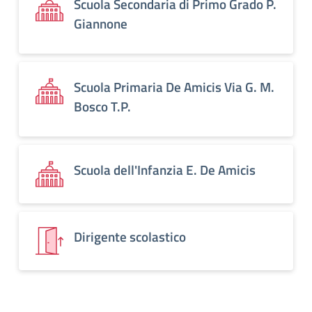
Scuola Secondaria di Primo Grado P.
Giannone
Scuola Primaria De Amicis Via G. M.
Bosco T.P.
Scuola dell'Infanzia E. De Amicis
Dirigente scolastico