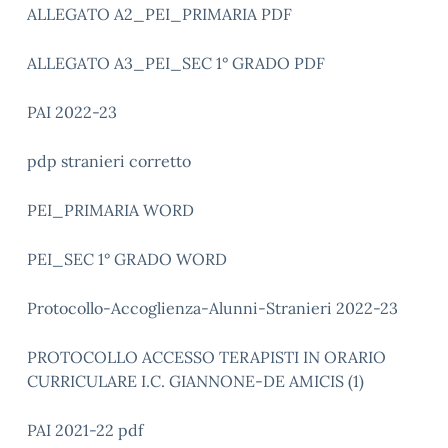
ALLEGATO A2_PEI_PRIMARIA PDF
ALLEGATO A3_PEI_SEC 1° GRADO PDF
PAI 2022-23
pdp stranieri corretto
PEI_PRIMARIA WORD
PEI_SEC 1° GRADO WORD
Protocollo-Accoglienza-Alunni-Stranieri 2022-23
PROTOCOLLO ACCESSO TERAPISTI IN ORARIO
CURRICULARE I.C. GIANNONE-DE AMICIS (1)
PAI 2021-22 pdf