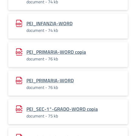
document - 74 kb
PEI_INFANZIA-WORD
document - 74 kb
PEI_PRIMARIA-WORD copia
document - 76 kb
PEI_PRIMARIA-WORD
document - 76 kb
PEI_SEC-1°-GRADO-WORD copia
document - 75 kb