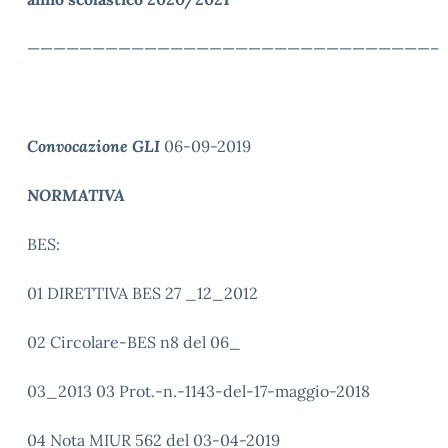
———————————————————————————————–
Convocazione GLI
06-09-2019
NORMATIVA
BES:
01 DIRETTIVA BES 27 _12_2012
02 Circolare-BES n8 del 06_
03_2013 03 Prot.-n.-1143-del-17-maggio-2018
04 Nota MIUR 562 del 03-04-2019