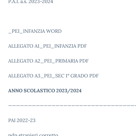
P.A.I. a.s. 2023-2024
_PEI_INFANZIA WORD
ALLEGATO A1_PEI_INFANZIA PDF
ALLEGATO A2_PEI_PRIMARIA PDF
ALLEGATO A3_PEI_SEC 1° GRADO PDF
ANNO SCOLASTICO 2023/2024
————————————————————————————————
PAI 2022-23
pdp stranieri corretto