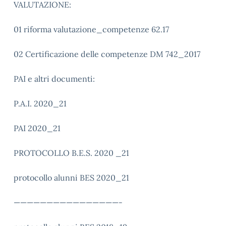
VALUTAZIONE:
01 riforma valutazione_competenze 62.17
02 Certificazione delle competenze DM 742_2017
PAI e altri documenti:
P.A.I. 2020_21
PAI 2020_21
PROTOCOLLO B.E.S. 2020 _21
protocollo alunni BES 2020_21
————————————————-