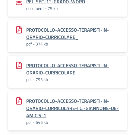
PEI_SEC-1°-GRADO-WORD
document - 75 kb
PROTOCOLLO-ACCESSO-TERAPISTI-IN-
ORARIO-CURRICOLARE_
pdf - 374 kb
PROTOCOLLO-ACCESSO-TERAPISTI-IN-
ORARIO-CURRICOLARE
pdf - 793 kb
PROTOCOLLO-ACCESSO-TERAPISTI-IN-
ORARIO-CURRICULARE-I.C.-GIANNONE-DE-
AMICIS-1
pdf - 645 kb