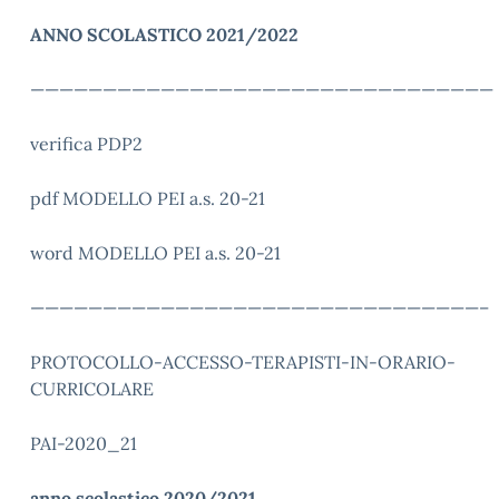
ANNO SCOLASTICO 2021/2022
————————————————————————————————
verifica PDP2
pdf MODELLO PEI a.s. 20-21
word MODELLO PEI a.s. 20-21
———————————————————————————————–
PROTOCOLLO-ACCESSO-TERAPISTI-IN-ORARIO-
CURRICOLARE
PAI-2020_21
anno scolastico 2020/2021