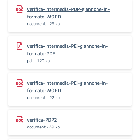
verifica-intermedia-PDP-giannone-in-
formato-WORD
document - 25 kb
verifica-intermedia-PEI-giannone-in-
formato-PDF
pdf - 120 kb
verifica-intermedia-PEI-giannone-in-
formato-WORD
document - 22 kb
verifica-PDP2
document - 49 kb