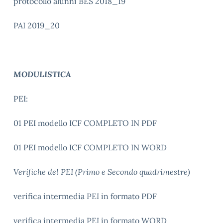
protocollo alunni BES 2018_19
PAI 2019_20
MODULISTICA
PEI:
01 PEI modello ICF COMPLETO IN PDF
01 PEI modello ICF COMPLETO IN WORD
Verifiche del PEI (Primo e Secondo quadrimestre)
verifica intermedia PEI in formato PDF
verifica intermedia PEI in formato WORD