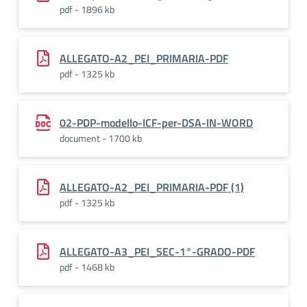
pdf - 1896 kb
ALLEGATO-A2_PEI_PRIMARIA-PDF
pdf - 1325 kb
02-PDP-modello-ICF-per-DSA-IN-WORD
document - 1700 kb
ALLEGATO-A2_PEI_PRIMARIA-PDF (1)
pdf - 1325 kb
ALLEGATO-A3_PEI_SEC-1°-GRADO-PDF
pdf - 1468 kb