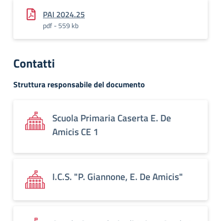
PAI 2024.25
pdf - 559 kb
Contatti
Struttura responsabile del documento
Scuola Primaria Caserta E. De
Amicis CE 1
I.C.S. "P. Giannone, E. De Amicis"