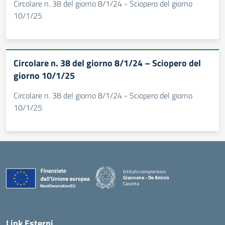
Circolare n. 38 del giorno 8/1/24 - Sciopero del giorno
10/1/25
Circolare n. 38 del giorno 8/1/24 – Sciopero del
giorno 10/1/25
Circolare n. 38 del giorno 8/1/24 - Sciopero del giorno
10/1/25
Istituto comprensivo
Giannone - De Amicis
Caserta
— Visita la pagina iniziale della scuola
Link Esterni