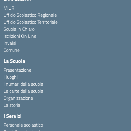
MIUR
Ufficio Scolastico Regionale
Ufficio Scolastico Territoriale
Scuola in Chiaro
Iscrizioni On Line
Invalsi
Comune
La Scuola
Presentazione
I luoghi
I numeri della scuola
Le carte della scuola
Organizzazione
La storia
I Servizi
Personale scolastico