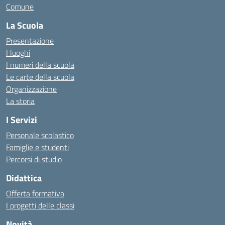
Comune
La Scuola
Presentazione
I luoghi
I numeri della scuola
Le carte della scuola
Organizzazione
La storia
I Servizi
Personale scolastico
Famiglie e studenti
Percorsi di studio
Didattica
Offerta formativa
I progetti delle classi
Novità