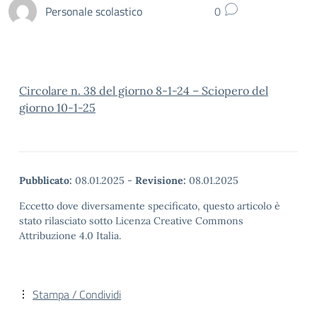
Personale scolastico
0
Circolare n. 38 del giorno 8-1-24 – Sciopero del
giorno 10-1-25
Pubblicato:
08.01.2025
-
Revisione:
08.01.2025
Eccetto dove diversamente specificato, questo articolo è
stato rilasciato sotto Licenza Creative Commons
Attribuzione 4.0 Italia.
Stampa / Condividi