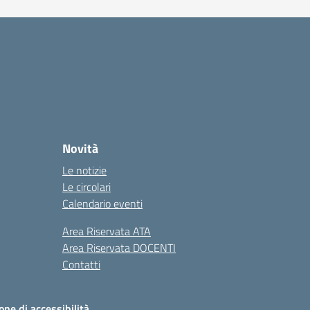
Novità
Le notizie
Le circolari
Calendario eventi
Area Riservata ATA
Area Riservata DOCENTI
Contatti
one di accessibilità