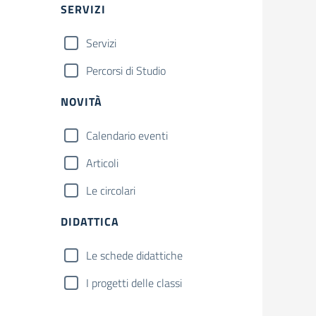
SERVIZI
Servizi
Percorsi di Studio
NOVITÀ
Calendario eventi
Articoli
Le circolari
DIDATTICA
Le schede didattiche
I progetti delle classi