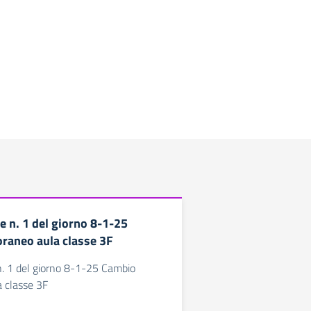
 n. 1 del giorno 8-1-25
raneo aula classe 3F
. 1 del giorno 8-1-25 Cambio
 classe 3F