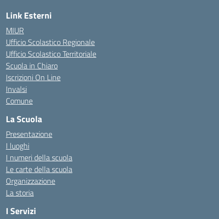
Link Esterni
MIUR
Ufficio Scolastico Regionale
Ufficio Scolastico Territoriale
Scuola in Chiaro
Iscrizioni On Line
Invalsi
Comune
La Scuola
Presentazione
I luoghi
I numeri della scuola
Le carte della scuola
Organizzazione
La storia
I Servizi