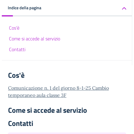
Indice della pagina
Cos'è
Come si accede al servizio
Contatti
Cos'è
Comunicazione n. 1 del giorno 8-1-25 Cambio
temporaneo aula classe 3F
Come si accede al servizio
Contatti