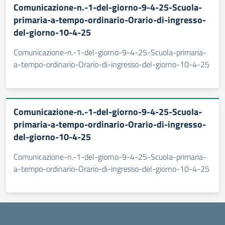
Comunicazione-n.-1-del-giorno-9-4-25-Scuola-
primaria-a-tempo-ordinario-Orario-di-ingresso-
del-giorno-10-4-25
Comunicazione-n.-1-del-giorno-9-4-25-Scuola-primaria-
a-tempo-ordinario-Orario-di-ingresso-del-giorno-10-4-25
Comunicazione-n.-1-del-giorno-9-4-25-Scuola-
primaria-a-tempo-ordinario-Orario-di-ingresso-
del-giorno-10-4-25
Comunicazione-n.-1-del-giorno-9-4-25-Scuola-primaria-
a-tempo-ordinario-Orario-di-ingresso-del-giorno-10-4-25