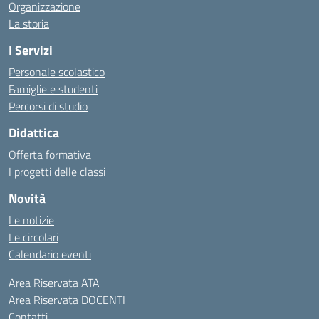
Organizzazione
La storia
I Servizi
Personale scolastico
Famiglie e studenti
Percorsi di studio
Didattica
Offerta formativa
I progetti delle classi
Novità
Le notizie
Le circolari
Calendario eventi
Area Riservata ATA
Area Riservata DOCENTI
Contatti