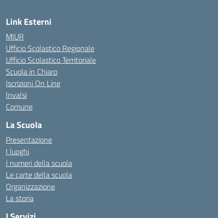
Link Esterni
MIUR
Ufficio Scolastico Regionale
Ufficio Scolastico Territoriale
Scuola in Chiaro
Iscrizioni On Line
Invalsi
Comune
La Scuola
Presentazione
I luoghi
I numeri della scuola
Le carte della scuola
Organizzazione
La storia
I Servizi