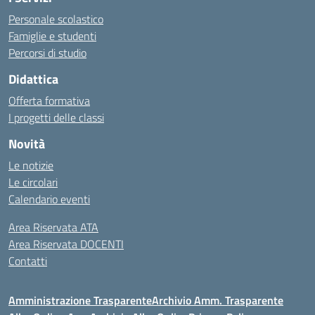
Personale scolastico
Famiglie e studenti
Percorsi di studio
Didattica
Offerta formativa
I progetti delle classi
Novità
Le notizie
Le circolari
Calendario eventi
Area Riservata ATA
Area Riservata DOCENTI
Contatti
Amministrazione Trasparente
Archivio Amm. Trasparente