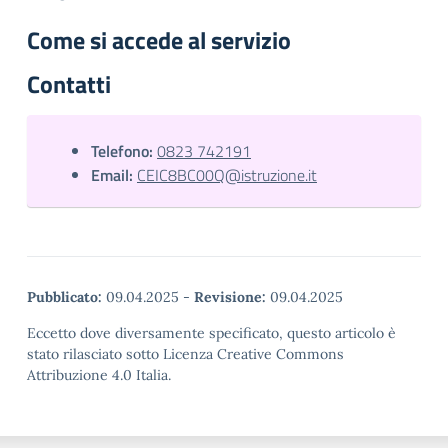
Come si accede al servizio
Contatti
Telefono:
0823 742191
Email:
CEIC8BC00Q@istruzione.it
Pubblicato:
09.04.2025
-
Revisione:
09.04.2025
Eccetto dove diversamente specificato, questo articolo è
stato rilasciato sotto Licenza Creative Commons
Attribuzione 4.0 Italia.