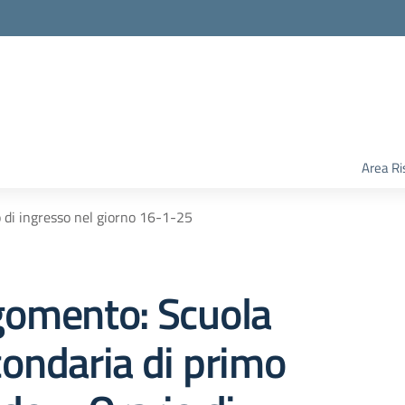
Area Ri
 di ingresso nel giorno 16-1-25
gomento: Scuola
ondaria di primo