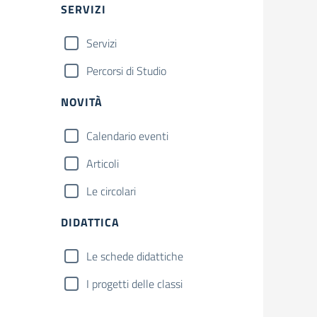
SERVIZI
Servizi
Percorsi di Studio
NOVITÀ
Calendario eventi
Articoli
Le circolari
DIDATTICA
Le schede didattiche
I progetti delle classi