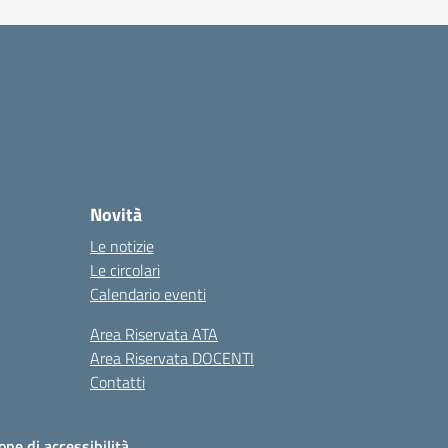
Novità
Le notizie
Le circolari
Calendario eventi
Area Riservata ATA
Area Riservata DOCENTI
Contatti
one di accessibilità