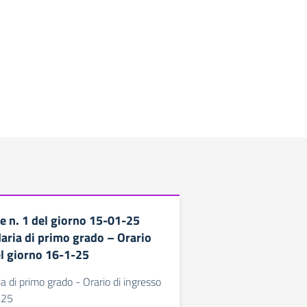
 n. 1 del giorno 15-01-25
aria di primo grado – Orario
el giorno 16-1-25
a di primo grado - Orario di ingresso
-25