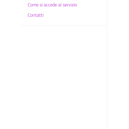
Come si accede al servizio
Contatti