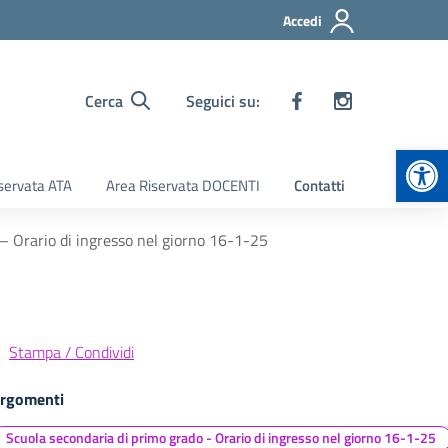
Accedi
Cerca
Seguici su:
Apr
servata ATA
Area Riservata DOCENTI
Contatti
– Orario di ingresso nel giorno 16-1-25
Stampa / Condividi
rgomenti
Scuola secondaria di primo grado - Orario di ingresso nel giorno 16-1-25