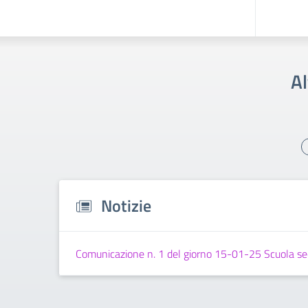
Al
Notizie
Comunicazione n. 1 del giorno 15-01-25 Scuola sec