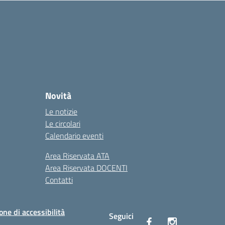
Novità
Le notizie
Le circolari
Calendario eventi
Area Riservata ATA
Area Riservata DOCENTI
Contatti
one di accessibilità
Seguici