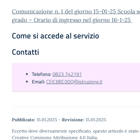
Comunicazione n. 1 del giorno 15-01-25 Scuola 
grado
– Orario di ingresso nel giorno 16-1-25
Come si accede al servizio
Contatti
Telefono:
0823 742191
Email:
CEIC8BC00Q@istruzione.it
Pubblicato:
15.01.2025
-
Revisione:
15.01.2025
Eccetto dove diversamente specificato, questo articolo è stato 
Creative Commons Attribuzione 4.0 Italia.