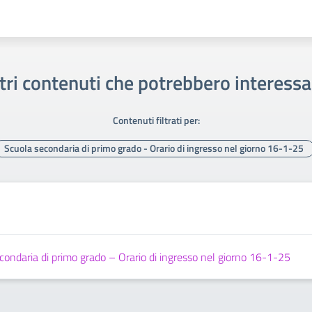
tri contenuti che potrebbero interessa
Contenuti filtrati per:
Scuola secondaria di primo grado - Orario di ingresso nel giorno 16-1-25
ondaria di primo grado – Orario di ingresso nel giorno 16-1-25